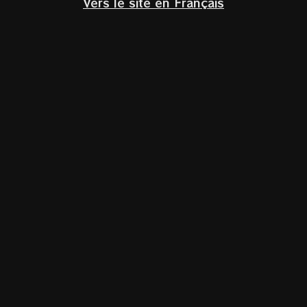
Vers le site en Français